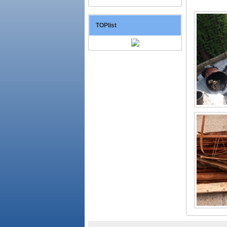
TOPlist